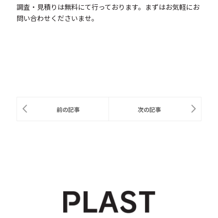
調査・見積りは無料にて行っております。まずはお気軽にお
問い合わせくださいませ。