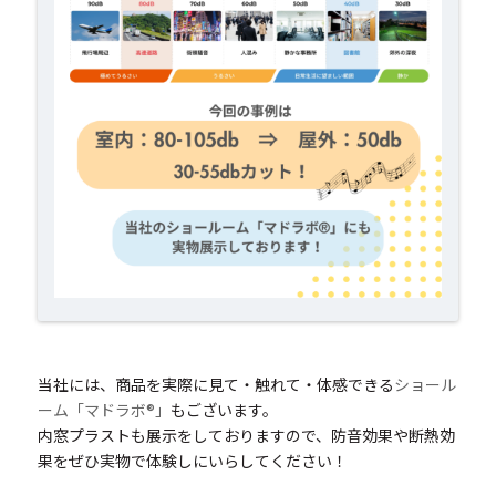
当社には、商品を実際に見て・触れて・体感できる
ショール
ーム「マドラボ®」
もございます。
内窓プラストも展示をしておりますので、防音効果や断熱効
果をぜひ実物で体験しにいらしてください！