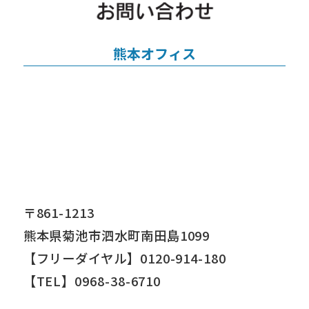
熊本オフィス
〒861-1213
熊本県菊池市泗水町南田島1099
【フリーダイヤル】0120-914-180
【TEL】0968-38-6710