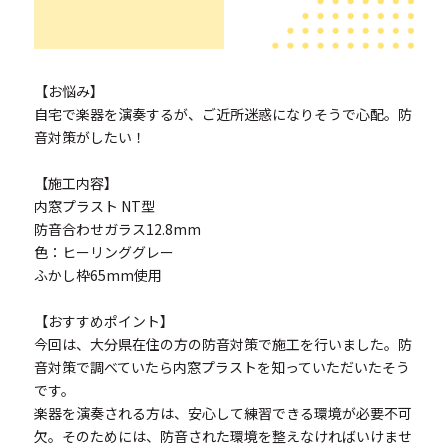
【お悩み】
自宅で楽器を演奏するが、ご近所迷惑になりそうで心配。防
音対策がしたい！
【施工内容】
内窓プラスト NT型
防音合わせガラス12.8mm
色：ヒーリンググレー
ふかし枠65mm使用
【おすすめポイント】
今回は、大分県在住の方の防音対策で施工を行いました。防
音対策で調べていたら内窓プラストを知っていただいたそう
です。
楽器を演奏される方は、安心して練習できる環境が必要不可
欠。そのためには、防音された環境を整えなければいけませ