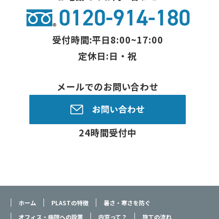
受付時間:平日8:00~17:00
定休日:日・祝
メールでのお問い合わせ
24時間受付中
ホーム
PLASTの特徴
暑さ・寒さを防ぐ
オフィス・病院への設置
内窓って？
施工の流れ