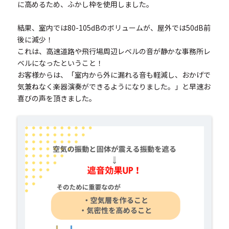
に高めるため、ふかし枠を使用しました。
結果、室内では80-105dBのボリュームが、屋外では50dB前
後に減少！
これは、高速道路や飛行場周辺レベルの音が静かな事務所レ
ベルになったということ！
お客様からは、「室内から外に漏れる音も軽減し、おかげで
気兼ねなく楽器演奏ができるようになりました。」と早速お
喜びの声を頂きました。