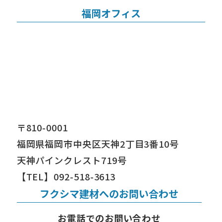
福岡オフィス
〒810-0001
福岡県福岡市中央区天神2丁目3番10号
天神パインクレスト719号
【TEL】092-518-3613
フクシマ建材へのお問い合わせ
お電話でのお問い合わせ