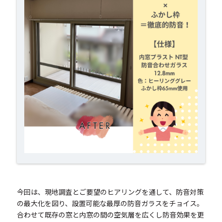
今回は、現地調査とご要望のヒアリングを通して、防音対策
の最大化を図り、設置可能な最厚の防音ガラスをチョイス。
合わせて既存の窓と内窓の間の空気層を広くし防音効果を更