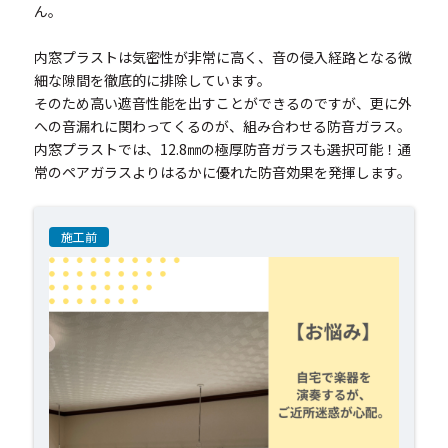
ん。
内窓プラストは気密性が非常に高く、音の侵入経路となる微
細な隙間を徹底的に排除しています。
そのため高い遮音性能を出すことができるのですが、更に外
への音漏れに関わってくるのが、組み合わせる防音ガラス。
内窓プラストでは、12.8㎜の極厚防音ガラスも選択可能！通
常のペアガラスよりはるかに優れた防音効果を発揮します。
施工前